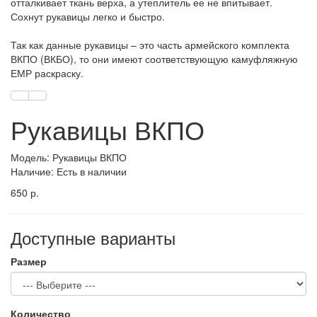
отталкивает ткань верха, а утеплитель ее не впитывает.
Сохнут рукавицы легко и быстро.
Так как данные рукавицы – это часть армейского комплекта
ВКПО (ВКБО), то они имеют соответствующую камуфляжную
ЕМР раскраску.
Рукавицы ВКПО
Модель: Рукавицы ВКПО
Наличие: Есть в наличии
650 р.
Доступные варианты
Размер
Количество