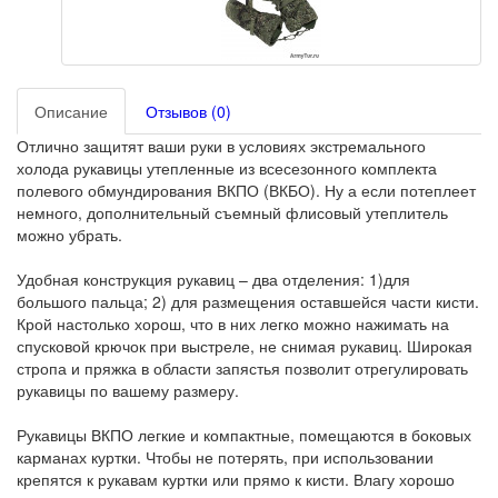
Описание
Отзывов (0)
Отлично защитят ваши руки в условиях экстремального
холода рукавицы утепленные из всесезонного комплекта
полевого обмундирования ВКПО (ВКБО). Ну а если потеплеет
немного, дополнительный съемный флисовый утеплитель
можно убрать.
Удобная конструкция рукавиц – два отделения: 1)для
большого пальца; 2) для размещения оставшейся части кисти.
Крой настолько хорош, что в них легко можно нажимать на
спусковой крючок при выстреле, не снимая рукавиц. Широкая
стропа и пряжка в области запястья позволит отрегулировать
рукавицы по вашему размеру.
Рукавицы ВКПО легкие и компактные, помещаются в боковых
карманах куртки. Чтобы не потерять, при использовании
крепятся к рукавам куртки или прямо к кисти. Влагу хорошо