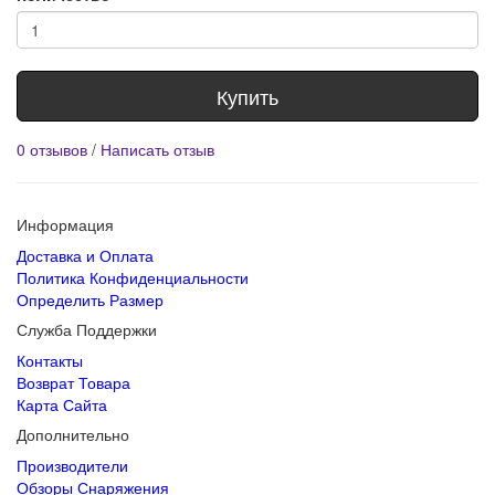
Купить
0 отзывов
/
Написать отзыв
Информация
Доставка и Оплата
Политика Конфиденциальности
Определить Размер
Служба Поддержки
Контакты
Возврат Товара
Карта Сайта
Дополнительно
Производители
Обзоры Снаряжения