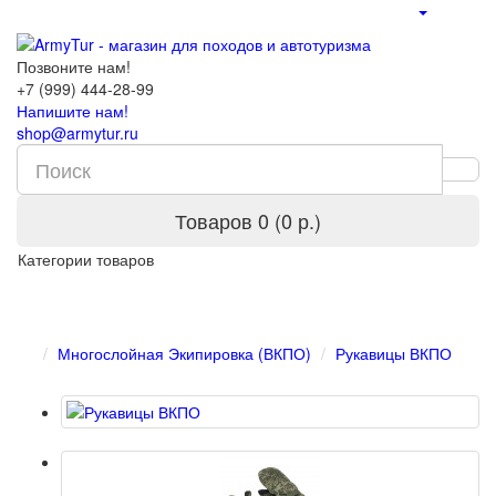
Позвоните нам!
+7 (999) 444-28-99
Напишите нам!
shop@armytur.ru
Товаров 0 (0 р.)
Категории товаров
Многослойная Экипировка (ВКПО)
Рукавицы ВКПО