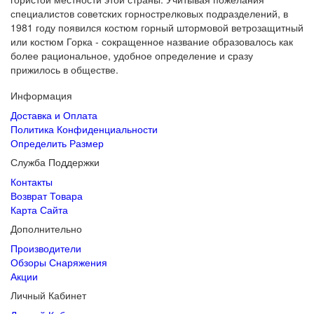
специалистов советских горнострелковых подразделений, в
1981 году появился костюм горный штормовой ветрозащитный
или костюм Горка - сокращенное название образовалось как
более рациональное, удобное определение и сразу
прижилось в обществе.
Информация
Доставка и Оплата
Политика Конфиденциальности
Определить Размер
Служба Поддержки
Контакты
Возврат Товара
Карта Сайта
Дополнительно
Производители
Обзоры Снаряжения
Акции
Личный Кабинет