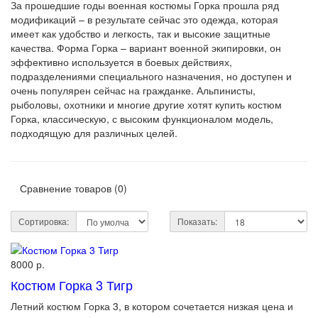
За прошедшие годы военная костюмы Горка прошла ряд
модификаций – в результате сейчас это одежда, которая
имеет как удобство и легкость, так и высокие защитные
качества. Форма Горка – вариант военной экипировки, он
эффективно используется в боевых действиях,
подразделениями специального назначения, но доступен и
очень популярен сейчас на гражданке. Альпинисты,
рыболовы, охотники и многие другие хотят купить костюм
Горка, классическую, с высоким функционалом модель,
подходящую для различных целей.
Сравнение товаров (0)
Сортировка:
Показать:
8000 р.
Костюм Горка 3 Тигр
Летний костюм Горка 3, в котором сочетается низкая цена и