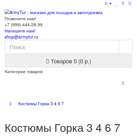
Позвоните нам!
+7 (999) 444-28-99
Напишите нам!
shop@armytur.ru
Товаров 0 (0 р.)
Категории товаров
Костюмы Горка 3 4 6 7
Костюмы Горка 3 4 6 7