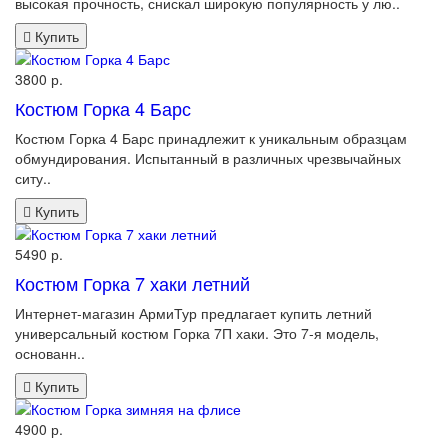
высокая прочность, снискал широкую популярность у лю..
Купить
3800 р.
Костюм Горка 4 Барс
Костюм Горка 4 Барс принадлежит к уникальным образцам
обмундирования. Испытанный в различных чрезвычайных
ситу..
Купить
5490 р.
Костюм Горка 7 хаки летний
Интернет-магазин АрмиТур предлагает купить летний
универсальный костюм Горка 7П хаки. Это 7-я модель,
основанн..
Купить
4900 р.