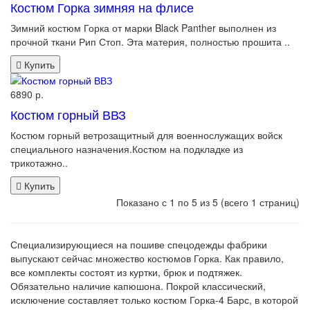
Костюм Горка зимняя на флисе
Зимний костюм Горка от марки Black Panther выполнен из
прочной ткани Рип Стоп. Эта материя, полностью прошита ..
Купить
6890 р.
Костюм горный ВВЗ
Костюм горный ветрозащитный для военнослужащих войск
специального назначения.Костюм на подкладке из
трикотажно..
Купить
Показано с 1 по 5 из 5 (всего 1 страниц)
Специализирующиеся на пошиве спецодежды фабрики
выпускают сейчас множество костюмов Горка. Как правило,
все комплекты состоят из куртки, брюк и подтяжек.
Обязательно наличие капюшона. Покрой классический,
исключение составляет только костюм Горка-4 Барс, в которой